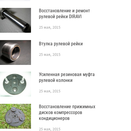
Восстановление и ремонт
рулевой рейки DIRAVI
25 мая, 2015
Втулка рулевой рейки
25 мая, 2015
Усиленная резиновая муфта
рулевой колонки
25 мая, 2015
Восстановление прижимных
дисков компрессоров
кондиционеров
25 мая, 2015