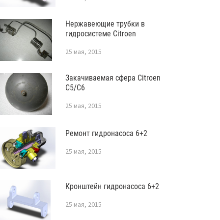
Нержавеющие трубки в
гидросистеме Citroen
25 мая, 2015
Закачиваемая сфера Citroen
C5/C6
25 мая, 2015
Ремонт гидронасоса 6+2
25 мая, 2015
Кронштейн гидронасоса 6+2
25 мая, 2015