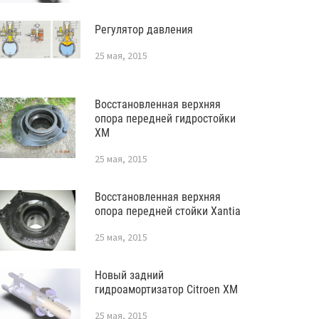
Регулятор давления
25 мая, 2015
Восстановленная верхняя
опора передней гидростойки
XM
25 мая, 2015
Восстановленная верхняя
опора передней стойки Xantia
25 мая, 2015
Новый задний
гидроамортизатор Citroen XM
25 мая, 2015