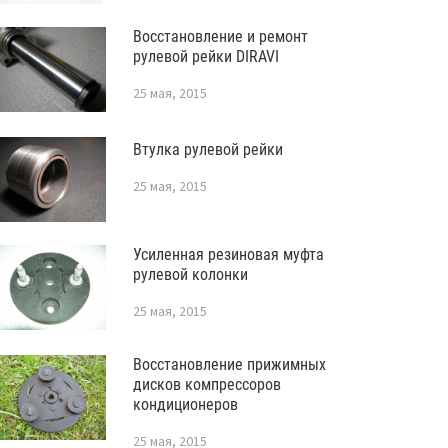
Восстановление и ремонт
рулевой рейки DIRAVI
25 мая, 2015
Втулка рулевой рейки
25 мая, 2015
Усиленная резиновая муфта
рулевой колонки
25 мая, 2015
Восстановление прижимных
дисков компрессоров
кондиционеров
25 мая, 2015