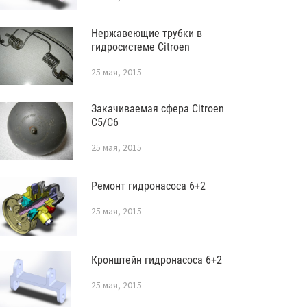
Нержавеющие трубки в
гидросистеме Citroen
25 мая, 2015
Закачиваемая сфера Citroen
C5/C6
25 мая, 2015
Ремонт гидронасоса 6+2
25 мая, 2015
Кронштейн гидронасоса 6+2
25 мая, 2015