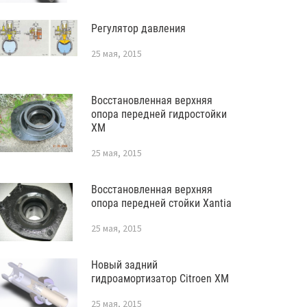
Регулятор давления
25 мая, 2015
Восстановленная верхняя
опора передней гидростойки
XM
25 мая, 2015
Восстановленная верхняя
опора передней стойки Xantia
25 мая, 2015
Новый задний
гидроамортизатор Citroen XM
25 мая, 2015