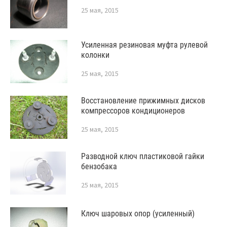
25 мая, 2015
Усиленная резиновая муфта рулевой
колонки
25 мая, 2015
Восстановление прижимных дисков
компрессоров кондиционеров
25 мая, 2015
Разводной ключ пластиковой гайки
бензобака
25 мая, 2015
Ключ шаровых опор (усиленный)