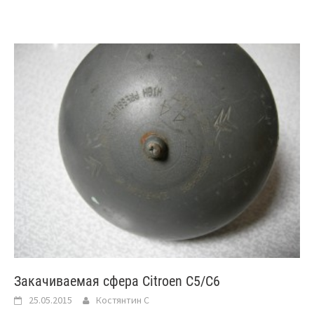
Закачиваемая сфера Citroen C5/C6
25.05.2015
Костянтин C