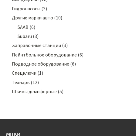
Гидронасосы
(3)
Другие марки авто
(10)
SAAB
(6)
Subaru
(3)
Заправочные станции
(3)
Пейнтбольное оборудование
(6)
Подводное оборудование
(6)
Спецключи
(1)
Технарь
(12)
Шкивы демпферные
(5)
МІТКИ