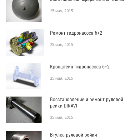
25 мая, 2015
Ремонт гидронасоса 6+2
25 мая, 2015
Кронштейн гидронасоса 6+2
25 мая, 2015
Восстановление и ремонт рулевой
рейки DIRAVI
25 мая, 2015
Втулка рулевой рейки