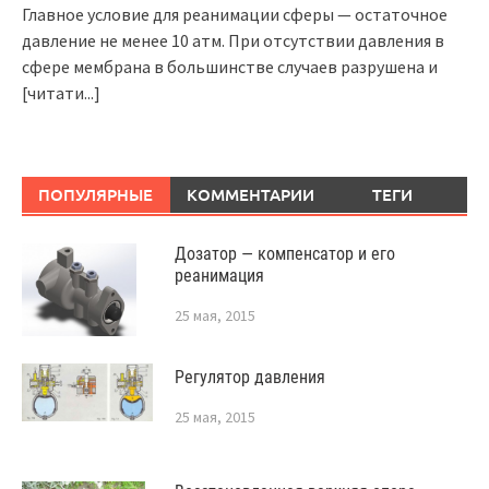
Главное условие для реанимации сферы — остаточное
давление не менее 10 атм. При отсутствии давления в
сфере мембрана в большинстве случаев разрушена и
[читати...]
ПОПУЛЯРНЫЕ
КОММЕНТАРИИ
ТЕГИ
Дозатор — компенсатор и его
реанимация
25 мая, 2015
Регулятор давления
25 мая, 2015