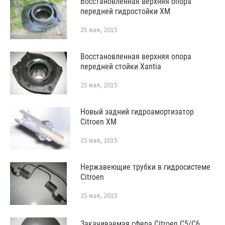
Восстановленная верхняя опора
передней гидростойки XM
25 мая, 2015
Восстановленная верхняя опора
передней стойки Xantia
25 мая, 2015
Новый задний гидроамортизатор
Citroen XM
25 мая, 2015
Нержавеющие трубки в гидросистеме
Citroen
25 мая, 2015
Закачиваемая сфера Citroen C5/C6