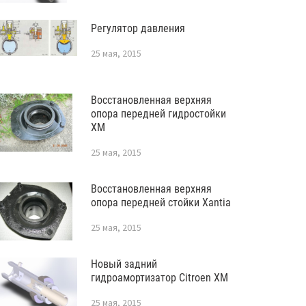
Регулятор давления
25 мая, 2015
Восстановленная верхняя
опора передней гидростойки
XM
25 мая, 2015
Восстановленная верхняя
опора передней стойки Xantia
25 мая, 2015
Новый задний
гидроамортизатор Citroen XM
25 мая, 2015