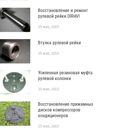
Восстановление и ремонт
рулевой рейки DIRAVI
25 мая, 2015
Втулка рулевой рейки
25 мая, 2015
Усиленная резиновая муфта
рулевой колонки
25 мая, 2015
Восстановление прижимных
дисков компрессоров
кондиционеров
25 мая, 2015