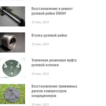
Восстановление и ремонт
рулевой рейки DIRAVI
25 мая, 2015
Втулка рулевой рейки
25 мая, 2015
Усиленная резиновая муфта
рулевой колонки
25 мая, 2015
Восстановление прижимных
дисков компрессоров
кондиционеров
25 мая, 2015