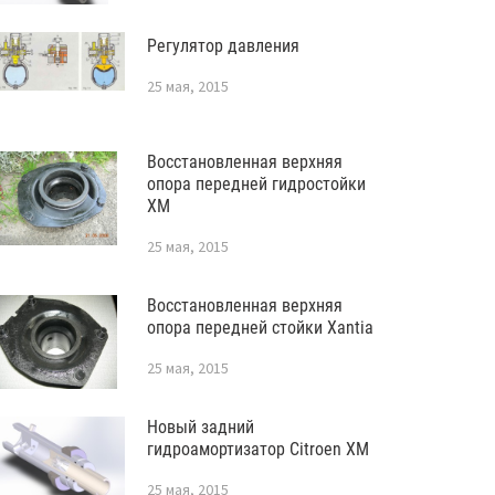
Регулятор давления
25 мая, 2015
Восстановленная верхняя
опора передней гидростойки
XM
25 мая, 2015
Восстановленная верхняя
опора передней стойки Xantia
25 мая, 2015
Новый задний
гидроамортизатор Citroen XM
25 мая, 2015