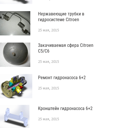
Нержавеющие трубки в
гидросистеме Citroen
25 мая, 2015
Закачиваемая сфера Citroen
C5/C6
25 мая, 2015
Ремонт гидронасоса 6+2
25 мая, 2015
Кронштейн гидронасоса 6+2
25 мая, 2015