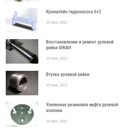
Кронштейн гидронасоса 6+2
25 мая, 2015
Восстановление и ремонт рулевой
рейки DIRAVI
25 мая, 2015
Втулка рулевой рейки
25 мая, 2015
Усиленная резиновая муфта рулевой
колонки
25 мая, 2015