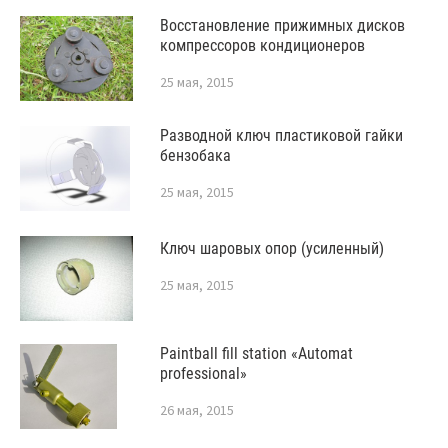
Восстановление прижимных дисков
компрессоров кондиционеров
25 мая, 2015
Разводной ключ пластиковой гайки
бензобака
25 мая, 2015
Ключ шаровых опор (усиленный)
25 мая, 2015
Paintball fill station «Automat
professional»
26 мая, 2015