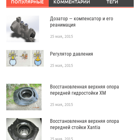
ПОПУЛЯРНЫЕ
КОММЕНТАРИИ
ТЕГИ
Дозатор — компенсатор и его
реанимация
25 мая, 2015
Регулятор давления
25 мая, 2015
Восстановленная верхняя опора
передней гидростойки XM
25 мая, 2015
Восстановленная верхняя опора
передней стойки Xantia
25 мая, 2015