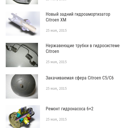
Новый задний гидроамортизатор
Citroen XM
25 мая, 2015
Нержавеющие трубки в гидросистеме
Citroen
25 мая, 2015
Закачиваемая сфера Citroen C5/C6
25 мая, 2015
Ремонт гидронасоса 6+2
25 мая, 2015