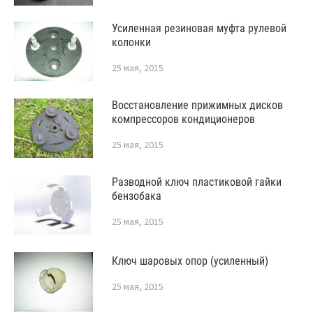
Усиленная резиновая муфта рулевой
колонки
25 мая, 2015
Восстановление прижимных дисков
компрессоров кондиционеров
25 мая, 2015
Разводной ключ пластиковой гайки
бензобака
25 мая, 2015
Ключ шаровых опор (усиленный)
25 мая, 2015