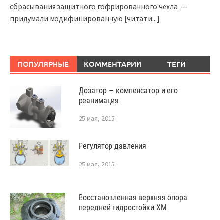
сбрасывания защитного гофрированного чехла —
придумали модифицированную
[читати...]
ПОПУЛЯРНЫЕ
КОММЕНТАРИИ
ТЕГИ
Дозатор — компенсатор и его
реанимация
25 мая, 2015
Регулятор давления
25 мая, 2015
Восстановленная верхняя опора
передней гидростойки XM