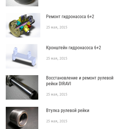
Ремонт гидронасоса 6+2
25 мая, 2015
Кронштейн гидронасоса 6+2
25 мая, 2015
Восстановление и ремонт рулевой
рейки DIRAVI
25 мая, 2015
Втулка рулевой рейки
25 мая, 2015