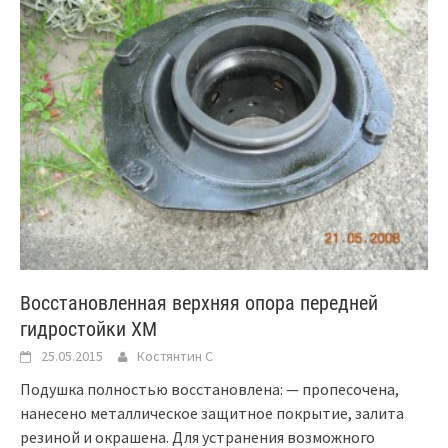
Восстановленная верхняя опора передней
гидростойки XM
25.05.2015
Костянтин C
Подушка полностью восстановлена: — пропесочена,
нанесено металлическое защитное покрытие, залита
резиной и окрашена. Для устранения возможного