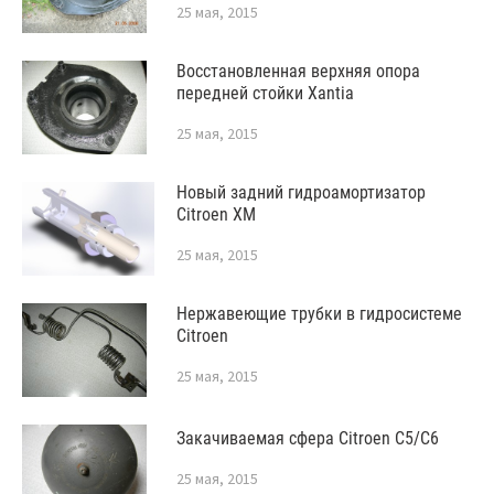
25 мая, 2015
Восстановленная верхняя опора
передней стойки Xantia
25 мая, 2015
Новый задний гидроамортизатор
Citroen XM
25 мая, 2015
Нержавеющие трубки в гидросистеме
Citroen
25 мая, 2015
Закачиваемая сфера Citroen C5/C6
25 мая, 2015