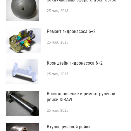
25 мая, 2015
Ремонт гидронасоса 6+2
25 мая, 2015
Кронштейн гидронасоса 6+2
25 мая, 2015
Восстановление и ремонт рулевой
рейки DIRAVI
25 мая, 2015
Втулка рулевой рейки