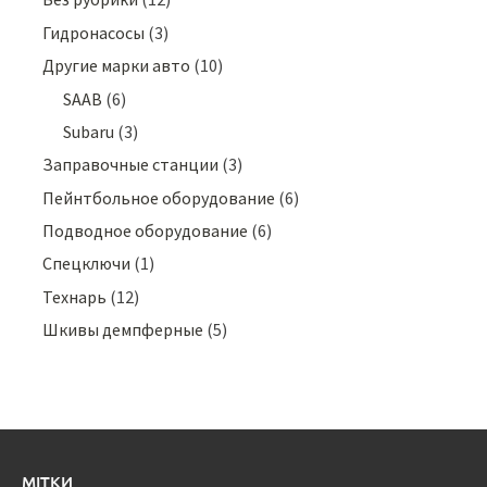
Гидронасосы
(3)
Другие марки авто
(10)
SAAB
(6)
Subaru
(3)
Заправочные станции
(3)
Пейнтбольное оборудование
(6)
Подводное оборудование
(6)
Спецключи
(1)
Технарь
(12)
Шкивы демпферные
(5)
МІТКИ