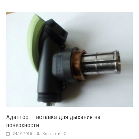
Адаптор — вставка для дыхания на
поверхности
24.10.2016
Костянтин C