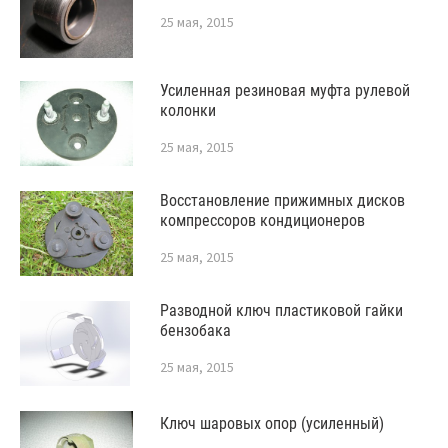
25 мая, 2015
Усиленная резиновая муфта рулевой
колонки
25 мая, 2015
Восстановление прижимных дисков
компрессоров кондиционеров
25 мая, 2015
Разводной ключ пластиковой гайки
бензобака
25 мая, 2015
Ключ шаровых опор (усиленный)