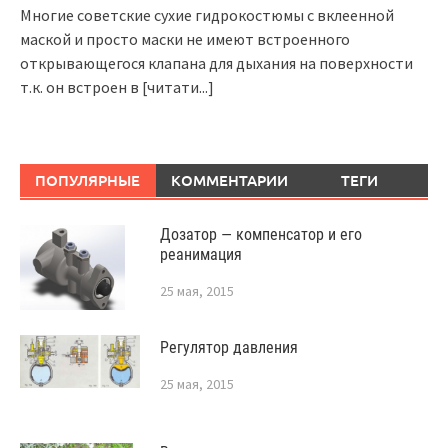
Многие советские сухие гидрокостюмы с вклеенной
маской и просто маски не имеют встроенного
открывающегося клапана для дыхания на поверхности
т.к. он встроен в
[читати...]
ПОПУЛЯРНЫЕ
КОММЕНТАРИИ
ТЕГИ
Дозатор — компенсатор и его
реанимация
25 мая, 2015
Регулятор давления
25 мая, 2015