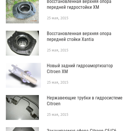
Восстановленная верхняя опора
передней гидростойки XM
25 мая, 2015
Восстановленная верхняя опора
передней стойки Xantia
25 мая, 2015
Новый задний гидроамортизатор
Citroen XM
25 мая, 2015
Нержавеющие трубки в гидросистеме
Citroen
25 мая, 2015
Закачиваемая сфера Citroen C5/C6