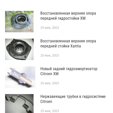
Восстановленная верхняя опора
передней гидростойки XM
25 мая, 2015
Восстановленная верхняя опора
передней стойки Xantia
25 мая, 2015
Новый задний гидроамортизатор
Citroen XM
25 мая, 2015
Нержавеющие трубки в гидросистеме
Citroen
25 мая, 2015