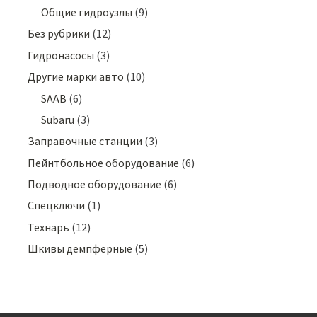
Общие гидроузлы
(9)
Без рубрики
(12)
Гидронасосы
(3)
Другие марки авто
(10)
SAAB
(6)
Subaru
(3)
Заправочные станции
(3)
Пейнтбольное оборудование
(6)
Подводное оборудование
(6)
Спецключи
(1)
Технарь
(12)
Шкивы демпферные
(5)