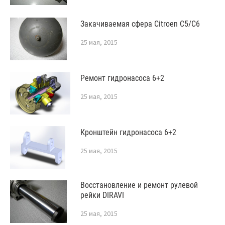
Закачиваемая сфера Citroen C5/C6
25 мая, 2015
Ремонт гидронасоса 6+2
25 мая, 2015
Кронштейн гидронасоса 6+2
25 мая, 2015
Восстановление и ремонт рулевой
рейки DIRAVI
25 мая, 2015