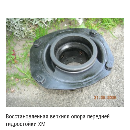
Восстановленная верхняя опора передней
гидростойки XM