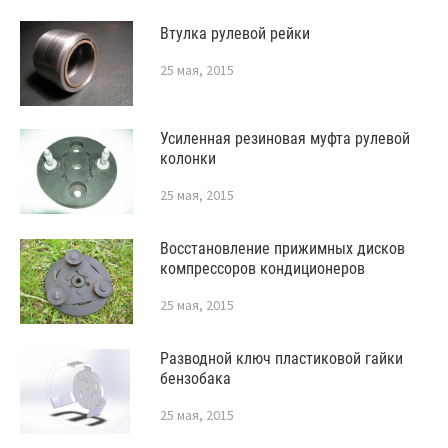
Втулка рулевой рейки
25 мая, 2015
Усиленная резиновая муфта рулевой
колонки
25 мая, 2015
Восстановление прижимных дисков
компрессоров кондиционеров
25 мая, 2015
Разводной ключ пластиковой гайки
бензобака
25 мая, 2015