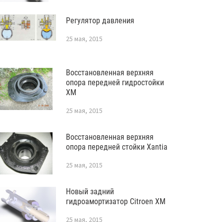
Регулятор давления
25 мая, 2015
Восстановленная верхняя
опора передней гидростойки
XM
25 мая, 2015
Восстановленная верхняя
опора передней стойки Xantia
25 мая, 2015
Новый задний
гидроамортизатор Citroen XM
25 мая, 2015