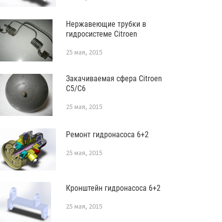
Нержавеющие трубки в
гидросистеме Citroen
25 мая, 2015
Закачиваемая сфера Citroen
C5/C6
25 мая, 2015
Ремонт гидронасоса 6+2
25 мая, 2015
Кронштейн гидронасоса 6+2
25 мая, 2015