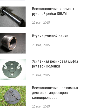
Восстановление и ремонт
рулевой рейки DIRAVI
25 мая, 2015
Втулка рулевой рейки
25 мая, 2015
Усиленная резиновая муфта
рулевой колонки
25 мая, 2015
Восстановление прижимных
дисков компрессоров
кондиционеров
25 мая, 2015