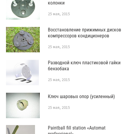
колонки
25 мая, 2015
Восстановление прижимных дисков
компрессоров кондиционеров
25 мая, 2015
Разводной ключ пластиковой гайки
бензобака
25 мая, 2015
Ключ шаровых опор (усиленный)
25 мая, 2015
Paintball fill station «Automat
professional»