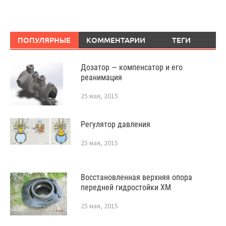
ПОПУЛЯРНЫЕ
КОММЕНТАРИИ
ТЕГИ
Дозатор — компенсатор и его
реанимация
25 мая, 2015
Регулятор давления
25 мая, 2015
Восстановленная верхняя опора
передней гидростойки XM
25 мая, 2015