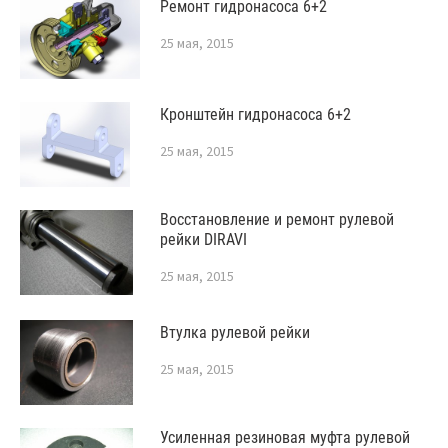
Ремонт гидронасоса 6+2
25 мая, 2015
Кронштейн гидронасоса 6+2
25 мая, 2015
Восстановление и ремонт рулевой
рейки DIRAVI
25 мая, 2015
Втулка рулевой рейки
25 мая, 2015
Усиленная резиновая муфта рулевой