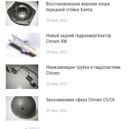
Восстановленная верхняя опора
передней стойки Xantia
25 мая, 2015
Новый задний гидроамортизатор
Citroen XM
25 мая, 2015
Нержавеющие трубки в гидросистеме
Citroen
25 мая, 2015
Закачиваемая сфера Citroen C5/C6
25 мая, 2015