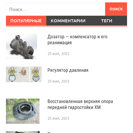
Найти:
ПОПУЛЯРНЫЕ
КОММЕНТАРИИ
ТЕГИ
Дозатор — компенсатор и его
реанимация
25 мая, 2015
Регулятор давления
25 мая, 2015
Восстановленная верхняя опора
передней гидростойки XM
25 мая, 2015