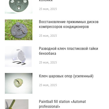
25 мая, 2015
Восстановление прижимных дисков
компрессоров кондиционеров
25 мая, 2015
Разводной ключ пластиковой гайки
бензобака
25 мая, 2015
Ключ шаровых опор (усиленный)
25 мая, 2015
Paintball fill station «Automat
professional»