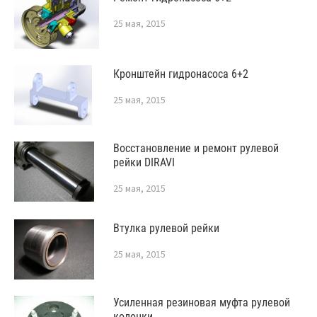
25 мая, 2015
Кронштейн гидронасоса 6+2
25 мая, 2015
Восстановление и ремонт рулевой
рейки DIRAVI
25 мая, 2015
Втулка рулевой рейки
25 мая, 2015
Усиленная резиновая муфта рулевой
колонки